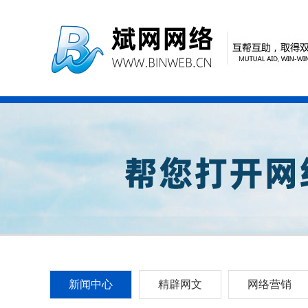
新闻中心
精辟网文
网络营销