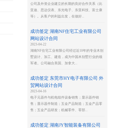
公司及外资企业建立的长期的良好合作关系（比
亚迪、思达仪表、东光电子、东亚科技、富士康
等）。从客户的利益出发，在做好...
成功签定 湖南NF住宅工业有限公司
网站设计合同
2023-04-22
湖南NF住宅工业有限公司经过近10年的专业木别
墅设计、加工、建造，成为中国木别墅行业的领
军者。公司融合美国、加拿大...
成功签定 东莞市HY电子有限公司 外
贸网站设计合同
2023-04-16
电子元器件与机电组件设备销售；显示器件销
售；显示器件制造；五金产品制造；五金产品零
售；五金产品研发；机械零件、零部...
成功签定 湖南JY智能装备有限公司