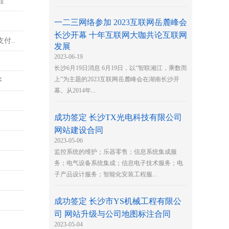
程
.
一二三网络参加 2023互联网岳麓峰会
长沙开幕 十年互联网大咖共论互联网
付..
发展
2023-06-19
长沙6月19日消息 6月19日，以“智联湘江，乘数而
上”为主题的2023互联网岳麓峰会在湖南长沙开
序
幕。从2014年...
成功签定 长沙TX光电科技有限公司
网站建设合同
2023-05-06
监控系统的维护；乐器零售；信息系统集成服
务；电气设备系统集成；信息电子技术服务；电
子产品设计服务；智能化安装工程服...
成功签定 长沙市YS机械工程有限公
司 网站升级与公司地图标注合同
2023-05-04