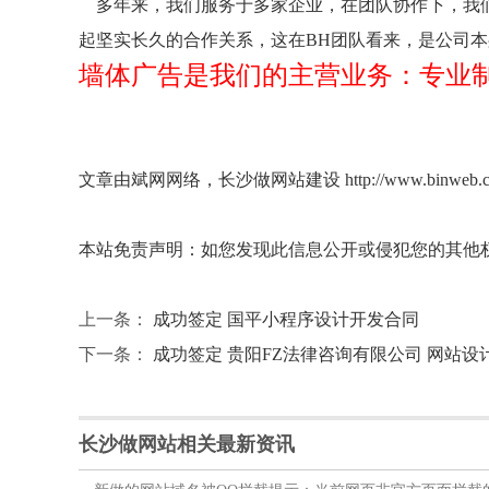
多年来，我们服务于多家企业，在团队协作下，我们
起坚实长久的合作关系，这在BH团队看来，是公司
墙体广告是我们的主营业务：专业制
文章由斌网网络，长沙做网站建设 http://www.binwe
本站免责声明：如您发现此信息公开或侵犯您的其他权
上一条：
成功签定 国平小程序设计开发合同
下一条：
成功签定 贵阳FZ法律咨询有限公司 网站
长沙做网站相关最新资讯