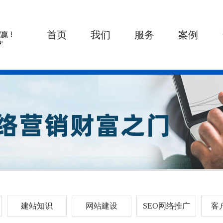
首页
我们
服务
案例
建站知识
网站建设
SEO网络推广
客