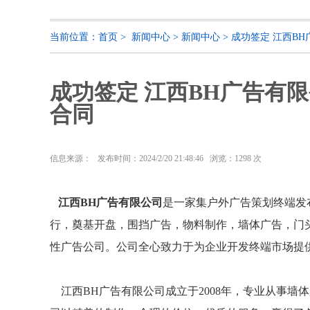
当前位置：
首页
>
新闻中心
>
新闻中心
>
成功签定 江西B
成功签定 江西BH广告有
合同
信息来源：
发布时间：2024/2/20 21:48:46 浏览：
1298 次
江西BH广告有限公司
是一家集户外广告策划终端发
行，奠基开盘，围挡广告，物料制作，墙体广告，门
性广告公司。公司全心致力于为企业开发终端市场提
江西BH广告有限公司成立于2008年，专业从事墙