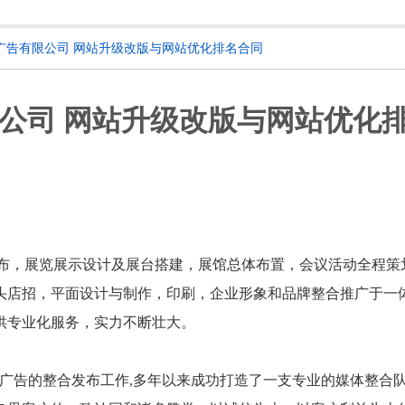
H广告有限公司 网站升级改版与网站优化排名合同
限公司 网站升级改版与网站优化
布，展览展示设计及展台搭建，展馆总体布置，会议活动全程策
头店招，平面设计与制作，印刷，企业形象和品牌整合推广于一
供专业化服务，实力不断壮大。
体广告的整合发布工作,多年以来成功打造了一支专业的媒体整合