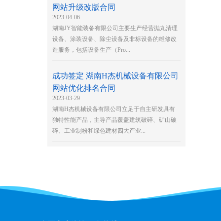
网站升级改版合同
2023-04-06
湖南JY智能装备有限公司主要生产经营抛丸清理
设备、涂装设备、除尘设备及非标设备的维修改
造服务，包括设备生产（Pro...
成功签定 湖南H杰机械设备有限公司
网站优化排名合同
2023-03-29
湖南H杰机械设备有限公司立足于自主研发具有
独特性能产品，主导产品覆盖建筑破碎、矿山破
碎、工业制粉和绿色建材四大产业...