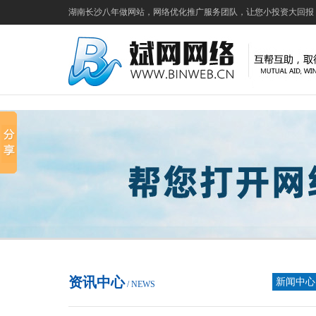
湖南长沙八年做网站，网络优化推广服务团队，让您小投资大回报
资讯中心
新闻中心
/ NEWS