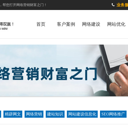
，帮您打开网络营销财富之门！
业务服务
首页
客户案例
网络建设
网站优化
精辟网文
网络营销
建站知识
网站建设信息化
SEO网络推广